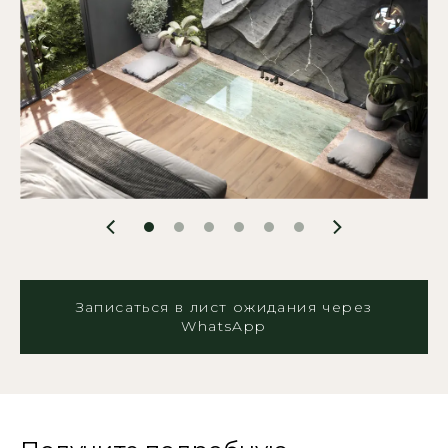
Записаться в лист ожидания через
WhatsApp