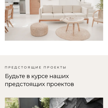
ПРЕДСТОЯЩИЕ ПРОЕКТЫ
Будьте в курсе наших
предстоящих проектов