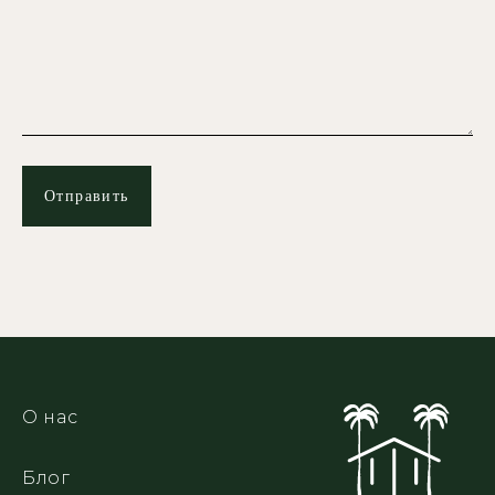
О нас
Блог