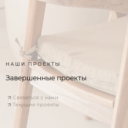
НАШИ ПРОЕКТЫ
Завершенные проекты
Связаться с нами
Текущие проекты